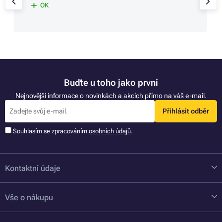
OK
Buďte u toho jako první
Nejnovější informace o novinkách a akcích přímo na váš e-mail.
Přihlásit odběr
Souhlasím se zpracováním
osobních údajů
.
Kontaktní údaje
Vše o nákupu