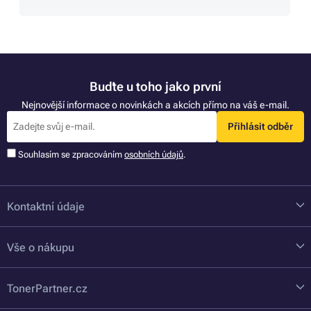
Buďte u toho jako první
Nejnovější informace o novinkách a akcích přímo na váš e-mail.
Přihlásit odběr
Souhlasím se zpracováním
osobních údajů
.
Kontaktní údaje
Vše o nákupu
TonerPartner.cz