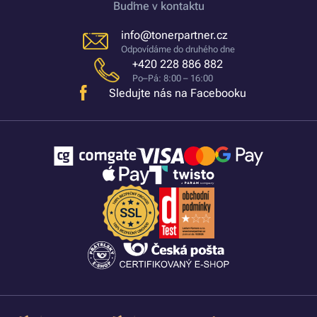
Buďme v kontaktu
info@tonerpartner.cz
Odpovídáme do druhého dne
+420 228 886 882
Po–Pá: 8:00 – 16:00
Sledujte nás na Facebooku