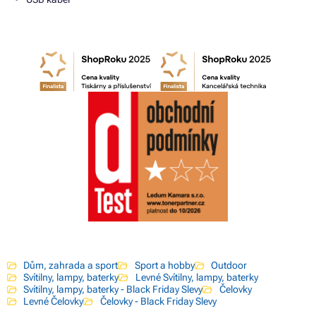
Dům, zahrada a sport
Sport a hobby
Outdoor
Svítilny, lampy, baterky
Levné Svítilny, lampy, baterky
Svítilny, lampy, baterky - Black Friday Slevy
Čelovky
Levné Čelovky
Čelovky - Black Friday Slevy