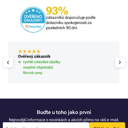
93%
zákazníků doporučuje podle
dotazníku spokojenosti za
posledních 90 dní.
Ověřený zákazník
rychlé odeslání zásilky
snadné objednání
férové ceny
Buďte u toho jako první
Nejnovější informace o novinkách a akcích přímo na váš e-mail.