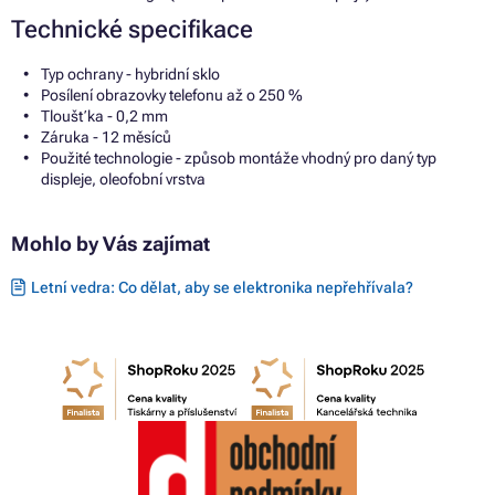
Technické specifikace
Typ ochrany - hybridní sklo
Posílení obrazovky telefonu až o 250 %
Tloušťka - 0,2 mm
Záruka - 12 měsíců
Použité technologie - způsob montáže vhodný pro daný typ
displeje, oleofobní vrstva
Mohlo by Vás zajímat
Letní vedra: Co dělat, aby se elektronika nepřehřívala?