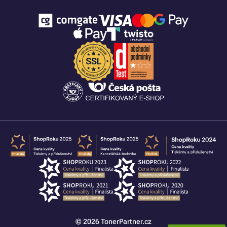
© 2026 TonerPartner.cz