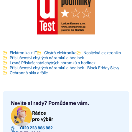
Elektronika + IT
Chytrá elektronika
Nositelná elektronika
Příslušenství chytrých náramků a hodinek
Levné Příslušenství chytrých náramků a hodinek
Příslušenství chytrých náramků a hodinek - Black Friday Slevy
Ochranná skla a fólie
Nevíte si rady?
Pomůžeme vám.
Rádce
pro výběr
+420 228 886 882