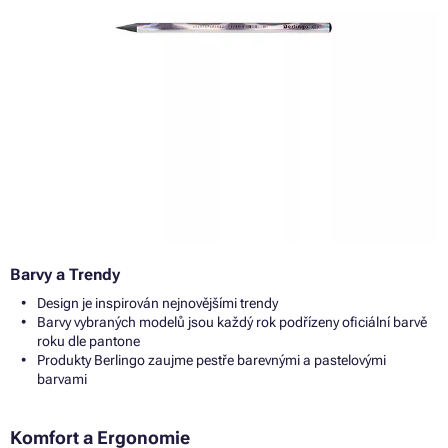
Barvy a Trendy
Design je inspirován nejnovějšími trendy
Barvy vybraných modelů jsou každý rok podřízeny oficiální barvě
roku dle pantone
Produkty Berlingo zaujme pestře barevnými a pastelovými
barvami
Komfort a Ergonomie