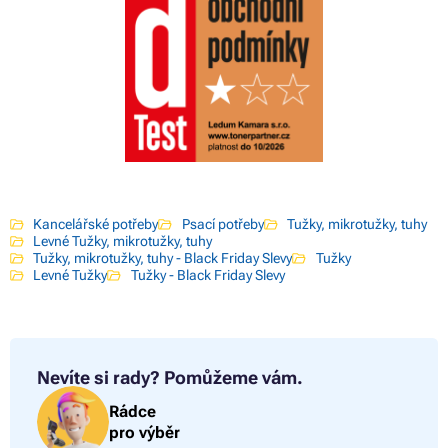
Kancelářské potřeby
Psací potřeby
Tužky, mikrotužky, tuhy
Levné Tužky, mikrotužky, tuhy
Tužky, mikrotužky, tuhy - Black Friday Slevy
Tužky
Levné Tužky
Tužky - Black Friday Slevy
Nevíte si rady?
Pomůžeme vám.
Rádce
pro výběr