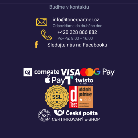
Buďme v kontaktu
info@tonerpartner.cz
Odpovídáme do druhého dne
+420 228 886 882
Po–Pá: 8:00 – 16:00
Sledujte nás na Facebooku