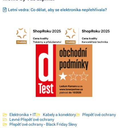
Letní vedra: Co dělat, aby se elektronika nepřehřívala?
Elektronika + IT
Kabely a konektory
Přepěťové ochrany
Levné Přepěťové ochrany
Přepěťové ochrany - Black Friday Slevy