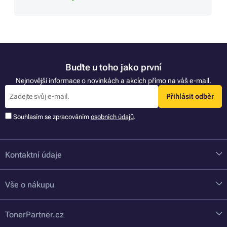
Buďte u toho jako první
Nejnovější informace o novinkách a akcích přímo na váš e-mail.
Přihlásit odběr
Souhlasím se zpracováním
osobních údajů
.
Kontaktní údaje
Vše o nákupu
TonerPartner.cz