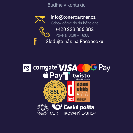
Buďme v kontaktu
info@tonerpartner.cz
Odpovídáme do druhého dne
+420 228 886 882
Po–Pá: 8:00 – 16:00
Sledujte nás na Facebooku