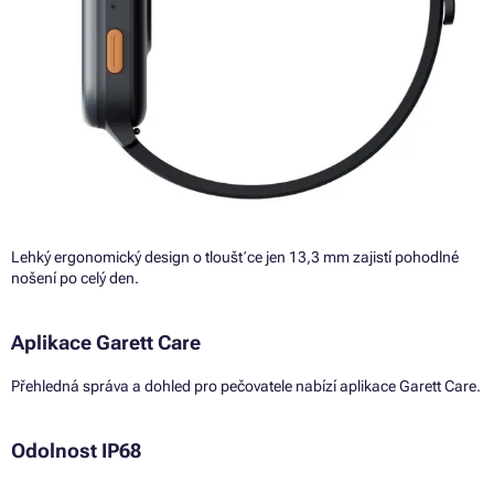
Lehký ergonomický design o tloušťce jen 13,3 mm zajistí pohodlné
nošení po celý den.
Aplikace Garett Care
Přehledná správa a dohled pro pečovatele nabízí aplikace Garett Care.
Odolnost IP68