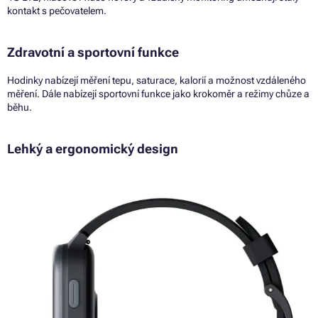
kontakt s pečovatelem.
Zdravotní a sportovní funkce
Hodinky nabízejí měření tepu, saturace, kalorií a možnost vzdáleného
měření. Dále nabízejí sportovní funkce jako krokoměr a režimy chůze a
běhu.
Lehký a ergonomický design