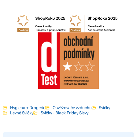
Hygiena + Drogerie
Osvěžovače vzduchu
Svíčky
Levné Svíčky
Svíčky - Black Friday Slevy