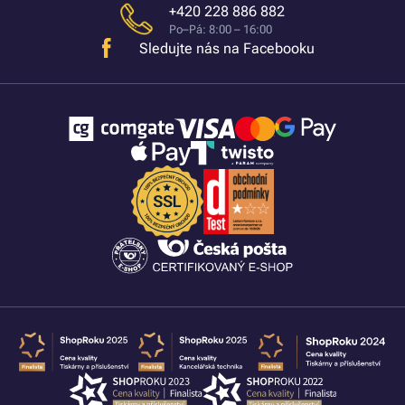
+420 228 886 882
Po–Pá: 8:00 – 16:00
Sledujte nás na Facebooku