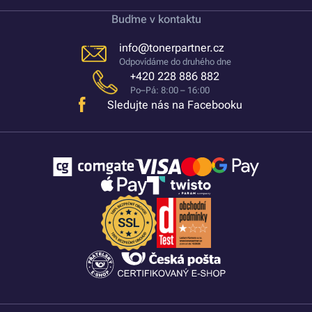
Buďme v kontaktu
info@tonerpartner.cz
Odpovídáme do druhého dne
+420 228 886 882
Po–Pá: 8:00 – 16:00
Sledujte nás na Facebooku