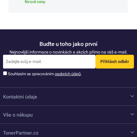
férové ceny
Buďte u toho jako první
Nejnovější informace o novinkách a akcích přímo na váš e-mail.
Přihlásit odběr
Souhlasím se zpracováním
osobních údajů
.
Kontaktní údaje
Vše o nákupu
TonerPartner.cz