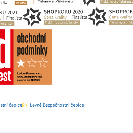
stní čepice
Levné Bezpečnostní čepice