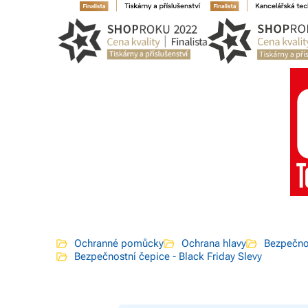
Ochranné pomůcky
Ochrana hlavy
Bezpečno
Bezpečnostní čepice - Black Friday Slevy