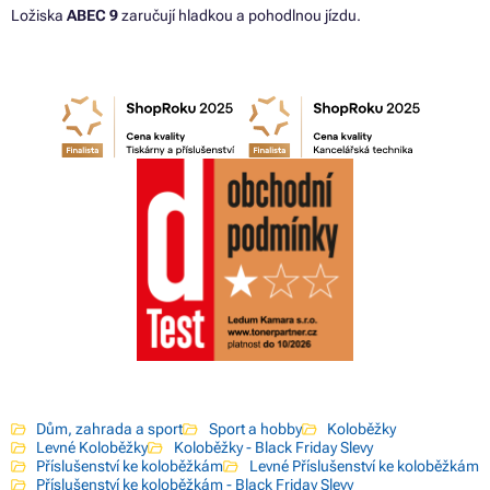
Ložiska
ABEC 9
zaručují hladkou a pohodlnou jízdu.
Dům, zahrada a sport
Sport a hobby
Koloběžky
Levné Koloběžky
Koloběžky - Black Friday Slevy
Příslušenství ke koloběžkám
Levné Příslušenství ke koloběžkám
Příslušenství ke koloběžkám - Black Friday Slevy