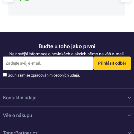
Buďte u toho jako první
Nejnovější informace o novinkách a akcích přímo na váš e-mail.
Přihlásit odběr
Souhlasím se zpracováním
osobních údajů
.
Kontaktní údaje
Vše o nákupu
TonerPartner.cz