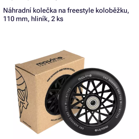
Náhradní kolečka na freestyle koloběžku,
110 mm, hliník, 2 ks