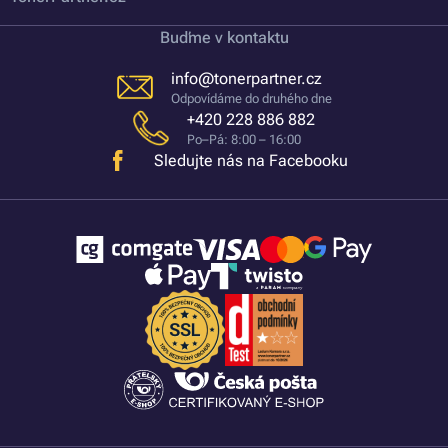
Buďme v kontaktu
info@tonerpartner.cz
Odpovídáme do druhého dne
+420 228 886 882
Po–Pá: 8:00 – 16:00
Sledujte nás na Facebooku