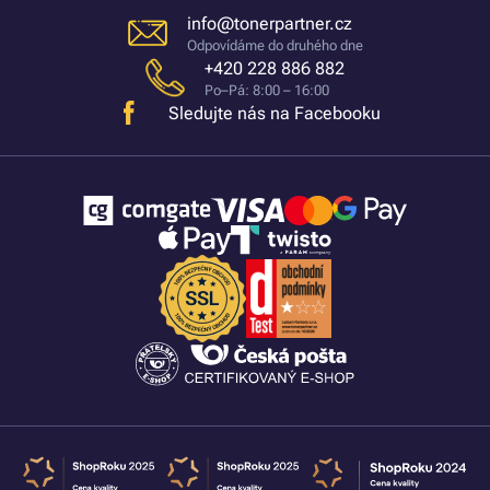
info@tonerpartner.cz
Odpovídáme do druhého dne
+420 228 886 882
Po–Pá: 8:00 – 16:00
Sledujte nás na Facebooku