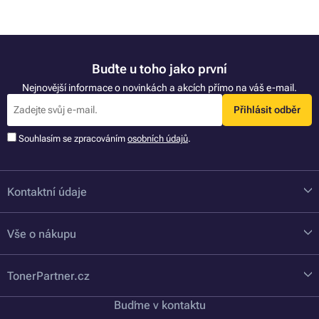
Buďte u toho jako první
Nejnovější informace o novinkách a akcích přímo na váš e-mail.
Přihlásit odběr
Souhlasím se zpracováním
osobních údajů
.
Kontaktní údaje
Vše o nákupu
TonerPartner.cz
Buďme v kontaktu