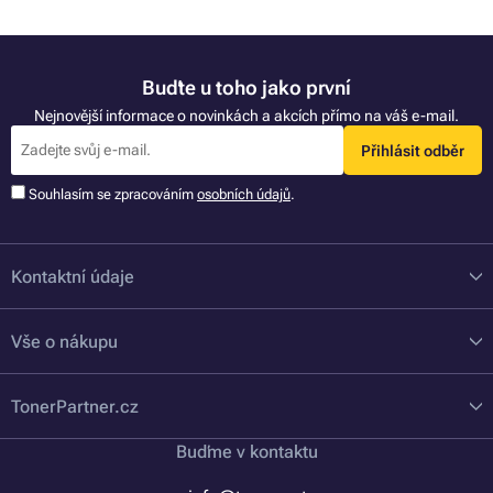
Buďte u toho jako první
Nejnovější informace o novinkách a akcích přímo na váš e-mail.
Přihlásit odběr
Souhlasím se zpracováním
osobních údajů
.
Kontaktní údaje
Vše o nákupu
TonerPartner.cz
Buďme v kontaktu