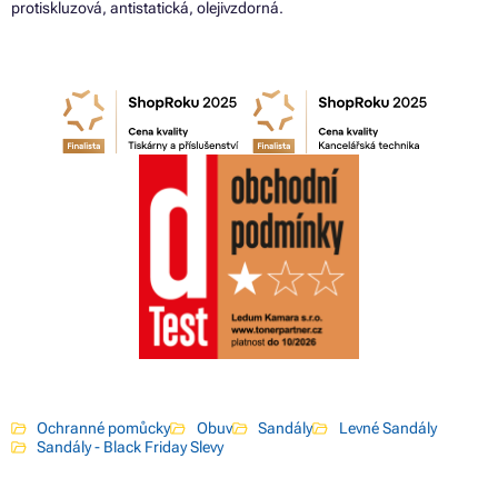
protiskluzová, antistatická, olejivzdorná.
Ochranné pomůcky
Obuv
Sandály
Levné Sandály
Sandály - Black Friday Slevy