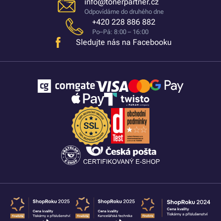
info@tonerpartner.cz
Odpovídáme do druhého dne
+420 228 886 882
Po–Pá: 8:00 – 16:00
Sledujte nás na Facebooku