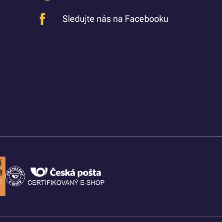
Sledujte nás na Facebooku