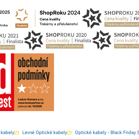
 kabely
Levné Optické kabely
Optické kabely - Black Friday 