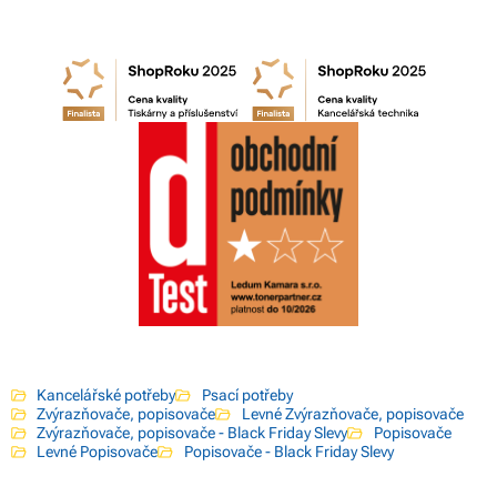
Kancelářské potřeby
Psací potřeby
Zvýrazňovače, popisovače
Levné Zvýrazňovače, popisovače
Zvýrazňovače, popisovače - Black Friday Slevy
Popisovače
Levné Popisovače
Popisovače - Black Friday Slevy