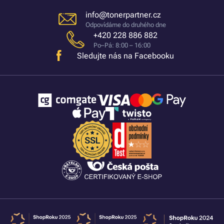
info@tonerpartner.cz
Odpovídáme do druhého dne
+420 228 886 882
Po–Pá: 8:00 – 16:00
Sledujte nás na Facebooku