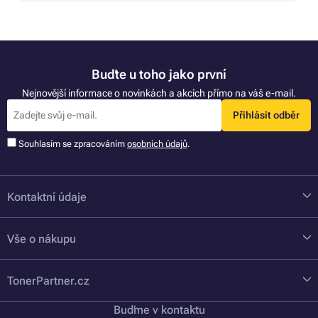
Buďte u toho jako první
Nejnovější informace o novinkách a akcích přímo na váš e-mail.
Přihlásit odběr
Souhlasím se zpracováním
osobních údajů
.
Kontaktní údaje
Vše o nákupu
TonerPartner.cz
Buďme v kontaktu