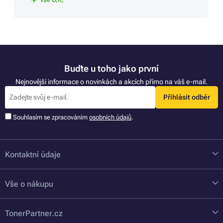
Buďte u toho jako první
Nejnovější informace o novinkách a akcích přímo na váš e-mail.
Přihlásit odběr
Souhlasím se zpracováním
osobních údajů
.
Kontaktní údaje
Vše o nákupu
TonerPartner.cz