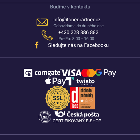
Buďme v kontaktu
info@tonerpartner.cz
Odpovídáme do druhého dne
+420 228 886 882
Po–Pá: 8:00 – 16:00
Sledujte nás na Facebooku