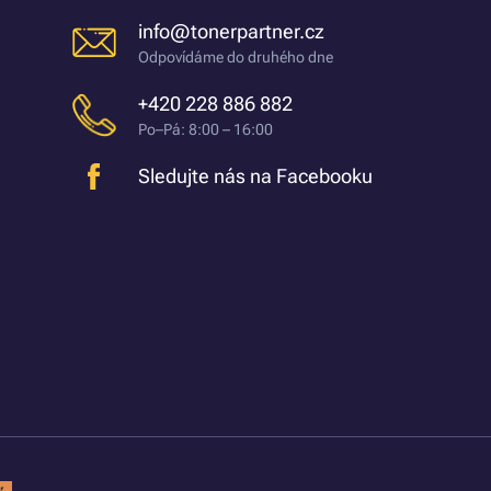
info@tonerpartner.cz
Odpovídáme do druhého dne
+420 228 886 882
Po–Pá: 8:00 – 16:00
Sledujte nás na Facebooku