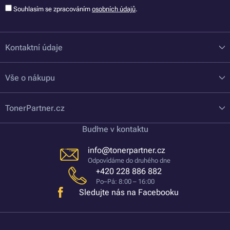
Souhlasím se zpracováním
osobních údajů
.
Kontaktní údaje
Vše o nákupu
TonerPartner.cz
Buďme v kontaktu
info@tonerpartner.cz
Odpovídáme do druhého dne
+420 228 886 882
Po–Pá: 8:00 – 16:00
Sledujte nás na Facebooku