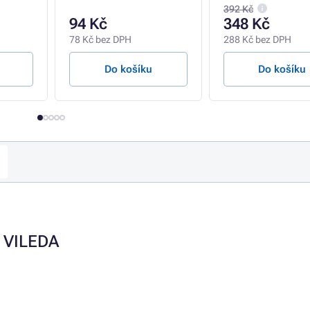
392 Kč
94 Kč
348 Kč
78 Kč bez DPH
288 Kč bez DPH
Do košíku
Do košíku
 VILEDA