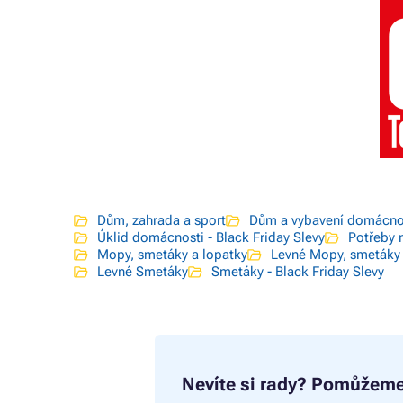
Dům, zahrada a sport
Dům a vybavení domácno
Úklid domácnosti - Black Friday Slevy
Potřeby 
Mopy, smetáky a lopatky
Levné Mopy, smetáky 
Levné Smetáky
Smetáky - Black Friday Slevy
Nevíte si rady?
Pomůžeme