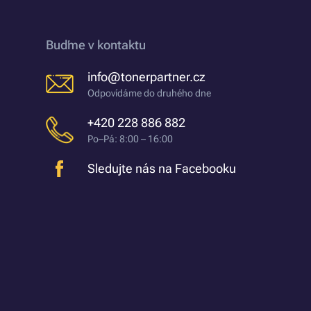
Buďme v kontaktu
info@tonerpartner.cz
Odpovídáme do druhého dne
+420 228 886 882
Po–Pá: 8:00 – 16:00
Sledujte nás na Facebooku