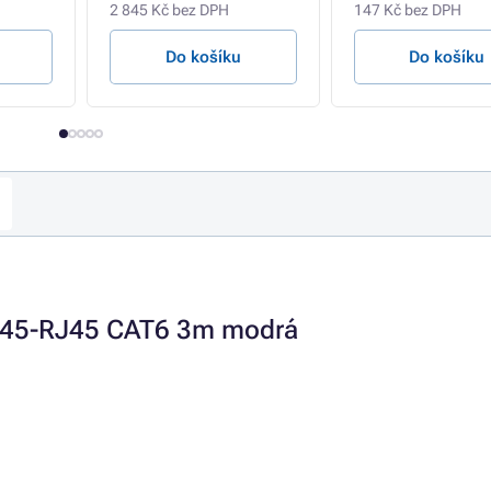
2 845 Kč bez DPH
147 Kč bez DPH
Do košíku
Do košíku
J45-RJ45 CAT6 3m modrá