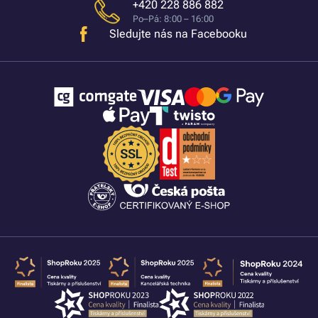
+420 228 886 882
Po–Pá: 8:00 – 16:00
Sledujte nás na Facebooku