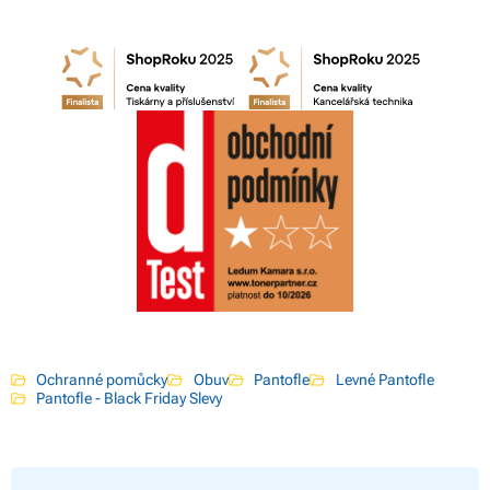
Ochranné pomůcky
Obuv
Pantofle
Levné Pantofle
Pantofle - Black Friday Slevy