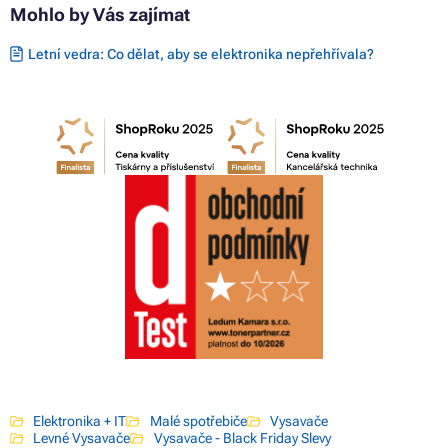
Mohlo by Vás zajímat
Letní vedra: Co dělat, aby se elektronika nepřehřívala?
Elektronika + IT
Malé spotřebiče
Vysavače
Levné Vysavače
Vysavače - Black Friday Slevy