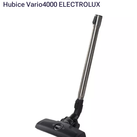
Hubice Vario4000 ELECTROLUX