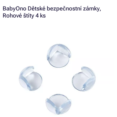
BabyOno Dětské bezpečnostní zámky,
Rohové štíty 4 ks