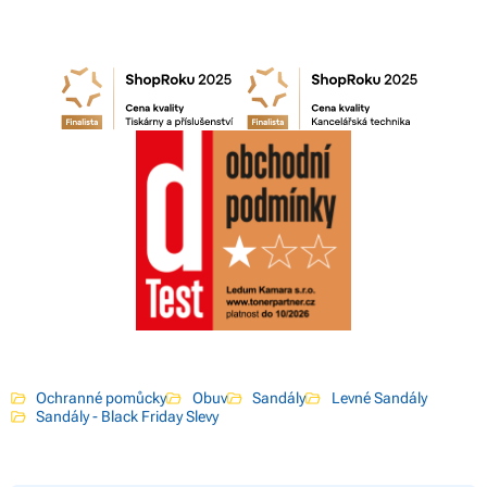
Ochranné pomůcky
Obuv
Sandály
Levné Sandály
Sandály - Black Friday Slevy