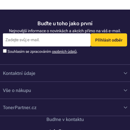
Buďte u toho jako první
Nejnovější informace o novinkách a akcích přímo na váš e-mail.
Přihlásit odběr
Souhlasím se zpracováním
osobních údajů
.
Kontaktní údaje
Vše o nákupu
TonerPartner.cz
Buďme v kontaktu