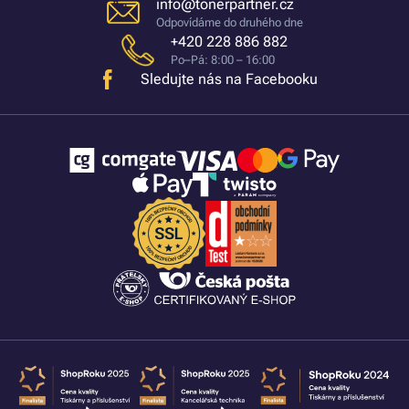
info@tonerpartner.cz
Odpovídáme do druhého dne
+420 228 886 882
Po–Pá: 8:00 – 16:00
Sledujte nás na Facebooku