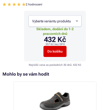
2 hodnocení
Vyberte variantu produktu
Skladem, dodání do 1-2
pracovních dnů
432 Kč
357 Kč
bez DPH
Do košíku
Nejnižší cena za posledních 30 dnů:
432 Kč
Mohlo by se vám hodit