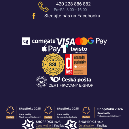
+420 228 886 882
Po–Pá: 8:00 – 16:00
Sledujte nás na Facebooku