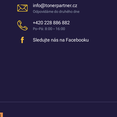
info@tonerpartner.cz
Odpovídáme do druhého dne
+420 228 886 882
Po–Pá: 8:00 – 16:00
Sledujte nás na Facebooku