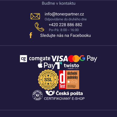
Buďme v kontaktu
info@tonerpartner.cz
Odpovídáme do druhého dne
+420 228 886 882
Po–Pá: 8:00 – 16:00
Sledujte nás na Facebooku