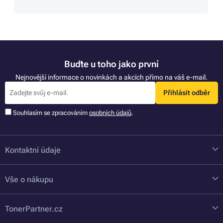
Buďte u toho jako první
Nejnovější informace o novinkách a akcích přímo na váš e-mail.
Přihlásit odběr
Souhlasím se zpracováním
osobních údajů
.
Kontaktní údaje
Vše o nákupu
TonerPartner.cz