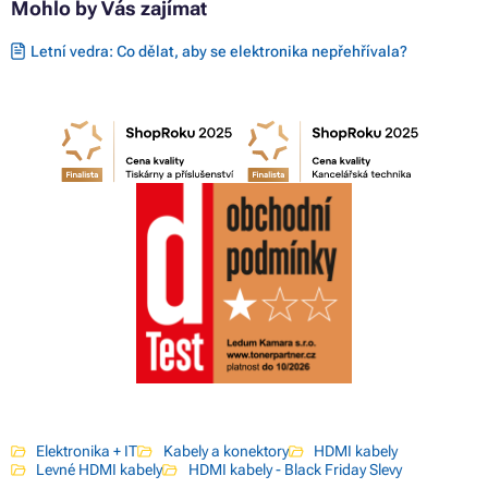
Mohlo by Vás zajímat
Letní vedra: Co dělat, aby se elektronika nepřehřívala?
Elektronika + IT
Kabely a konektory
HDMI kabely
Levné HDMI kabely
HDMI kabely - Black Friday Slevy