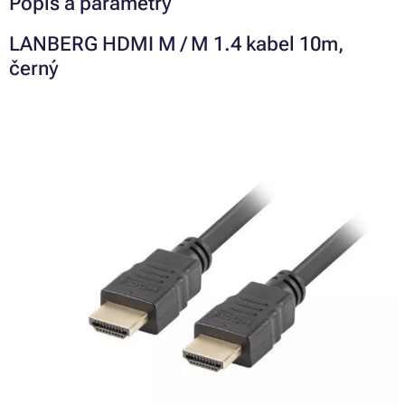
Popis a parametry
LANBERG HDMI M / M 1.4 kabel 10m,
černý