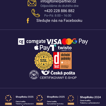
info@tonerpartner.cz
Odpovídáme do druhého dne
+420 228 886 882
Po–Pá: 8:00 – 16:00
Sledujte nás na Facebooku