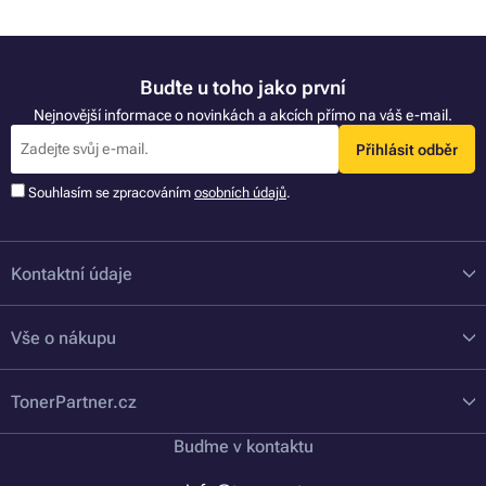
Buďte u toho jako první
Nejnovější informace o novinkách a akcích přímo na váš e-mail.
Přihlásit odběr
Souhlasím se zpracováním
osobních údajů
.
Kontaktní údaje
Vše o nákupu
TonerPartner.cz
Buďme v kontaktu