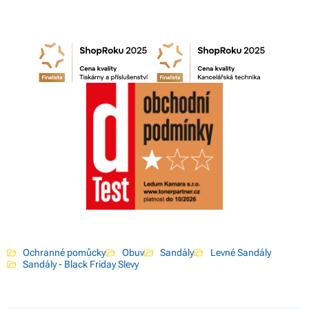
Ochranné pomůcky
Obuv
Sandály
Levné Sandály
Sandály - Black Friday Slevy