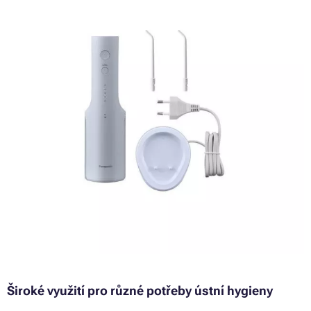
Široké využití pro různé potřeby ústní hygieny