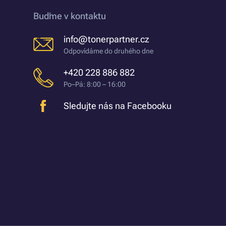
Buďme v kontaktu
info@tonerpartner.cz
Odpovídáme do druhého dne
+420 228 886 882
Po–Pá: 8:00 – 16:00
Sledujte nás na Facebooku