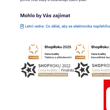
Mohlo by Vás zajímat
Letní vedra: Co dělat, aby se elektronika nepřehřív