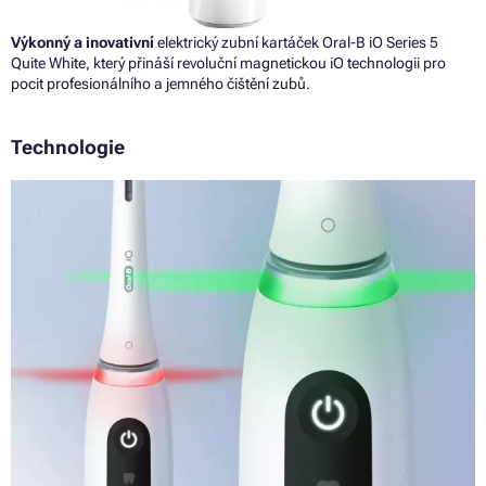
Výkonný a inovativní
elektrický zubní kartáček Oral-B iO Series 5
Quite White, který přináší revoluční magnetickou iO technologii pro
pocit profesionálního a jemného čištění zubů.
Technologie