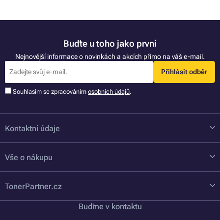
Buďte u toho jako první
Nejnovější informace o novinkách a akcích přímo na váš e-mail.
Přihlásit odběr
Souhlasím se zpracováním
osobních údajů
.
Kontaktní údaje
Vše o nákupu
TonerPartner.cz
Buďme v kontaktu