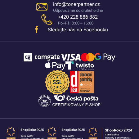
info@tonerpartner.cz
Odpovídáme do druhého dne
+420 228 886 882
Po–Pá: 8:00 – 16:00
Sledujte nás na Facebooku