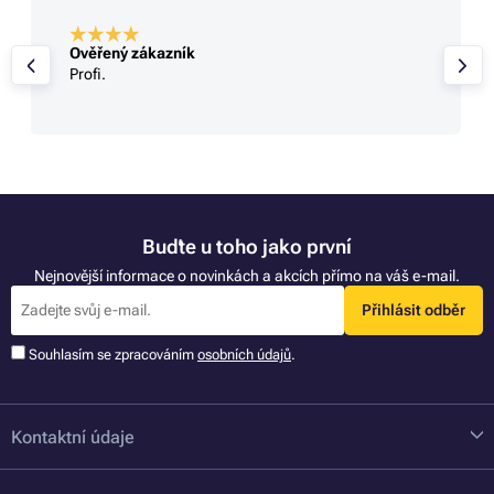
Ověřený zákazník
Profi.
Buďte u toho jako první
Nejnovější informace o novinkách a akcích přímo na váš e-mail.
Přihlásit odběr
Souhlasím se zpracováním
osobních údajů
.
Kontaktní údaje