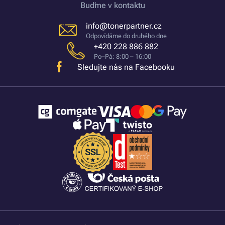
Buďme v kontaktu
info@tonerpartner.cz
Odpovídáme do druhého dne
+420 228 886 882
Po–Pá: 8:00 – 16:00
Sledujte nás na Facebooku