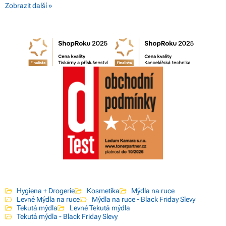
Zobrazit další »
Hygiena + Drogerie
Kosmetika
Mýdla na ruce
Levné Mýdla na ruce
Mýdla na ruce - Black Friday Slevy
Tekutá mýdla
Levné Tekutá mýdla
Tekutá mýdla - Black Friday Slevy