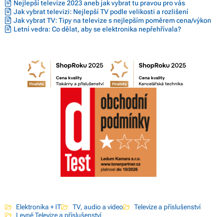
Nejlepší televize 2023 aneb jak vybrat tu pravou pro vás
Jak vybrat televizi: Nejlepší TV podle velikosti a rozlišení
Jak vybrat TV: Tipy na televize s nejlepším poměrem cena/výkon
Letní vedra: Co dělat, aby se elektronika nepřehřívala?
Elektronika + IT
TV, audio a video
Televize a příslušenství
Levné Televize a příslušenství