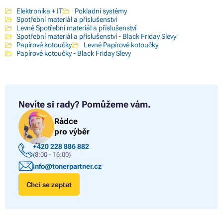
Elektronika + IT
Pokladní systémy
Spotřební materiál a příslušenství
Levné Spotřební materiál a příslušenství
Spotřební materiál a příslušenství - Black Friday Slevy
Papírové kotoučky
Levné Papírové kotoučky
Papírové kotoučky - Black Friday Slevy
Nevíte si rady?
Pomůžeme vám.
Rádce
pro výběr
+420 228 886 882
(8:00 - 16:00)
info@tonerpartner.cz
Chci se zeptat