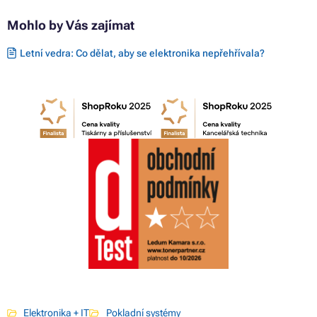
Mohlo by Vás zajímat
Letní vedra: Co dělat, aby se elektronika nepřehřívala?
Elektronika + IT
Pokladní systémy