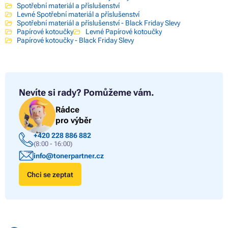
Spotřební materiál a příslušenství
Levné Spotřební materiál a příslušenství
Spotřební materiál a příslušenství - Black Friday Slevy
Papírové kotoučky
Levné Papírové kotoučky
Papírové kotoučky - Black Friday Slevy
Nevíte si rady?
Pomůžeme vám.
Rádce
pro výběr
+420 228 886 882
(8:00 - 16:00)
info@tonerpartner.cz
Chci se zeptat