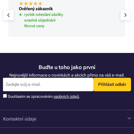
Ověřený zákazník
rychlé odeslání zásilky
snadné objednání
férové ceny
Buďte u toho jako první
Nejnovější informace o novinkách a akcích přímo na váš e-mail.
Přihlásit odběr
Souhlasím se zpracováním
osobních údajů
.
Kontaktní údaje