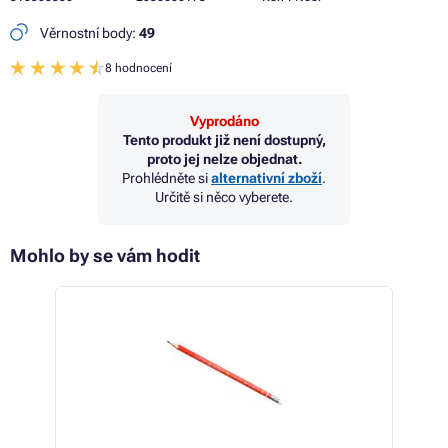
Věrnostní body:
49
8 hodnocení
Vyprodáno
Tento produkt již není dostupný,
proto jej nelze objednat.
Prohlédněte si
alternativní zboží
.
Určitě si něco vyberete.
Mohlo by se vám hodit