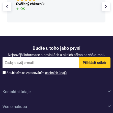
Ověřený zákazník
OK
Buďte u toho jako první
Nejnovější informace o novinkách a akcích přímo na váš e-mail.
Přihlásit odběr
Souhlasím se zpracováním
osobních údajů
.
Kontaktní údaje
Vše o nákupu