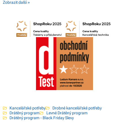
Zobrazit další »
Kancelářské potřeby
Drobné kancelářské potřeby
Drátěný program
Levné Drátěný program
Drátěný program - Black Friday Slevy