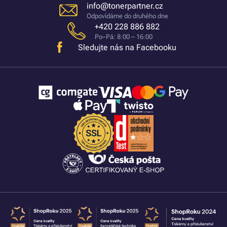
info@tonerpartner.cz
Odpovídáme do druhého dne
+420 228 886 882
Po–Pá: 8:00 – 16:00
Sledujte nás na Facebooku