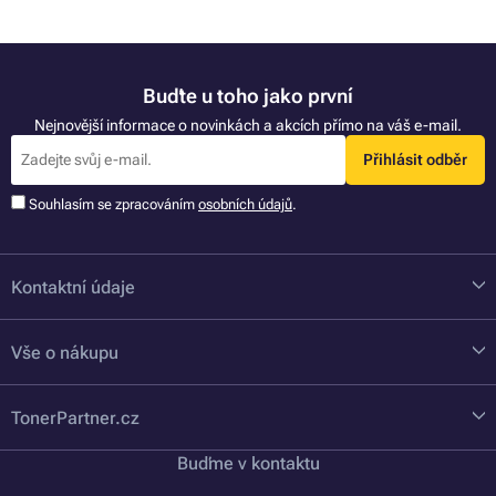
Buďte u toho jako první
Nejnovější informace o novinkách a akcích přímo na váš e-mail.
Přihlásit odběr
Souhlasím se zpracováním
osobních údajů
.
Kontaktní údaje
Vše o nákupu
TonerPartner.cz
Buďme v kontaktu