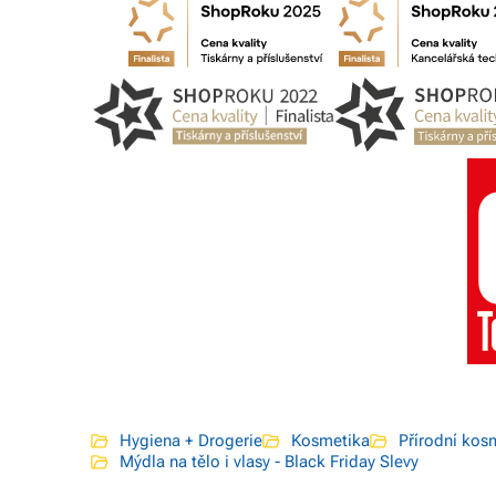
Hygiena + Drogerie
Kosmetika
Přírodní kos
Mýdla na tělo i vlasy - Black Friday Slevy