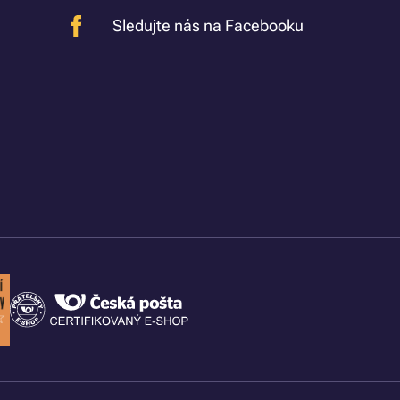
Sledujte nás na Facebooku