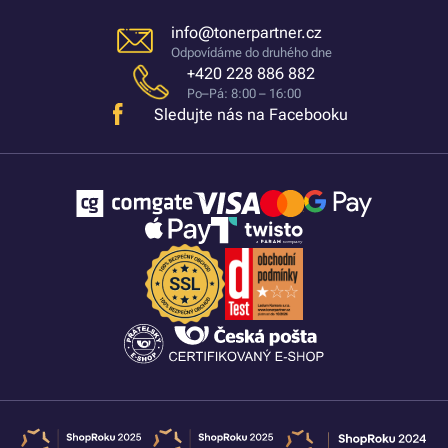
info@tonerpartner.cz
Odpovídáme do druhého dne
+420 228 886 882
Po–Pá: 8:00 – 16:00
Sledujte nás na Facebooku