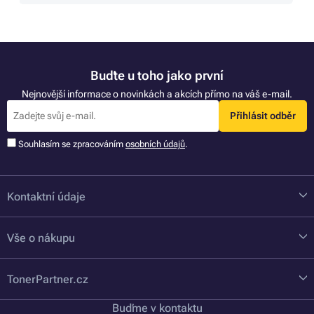
Buďte u toho jako první
Nejnovější informace o novinkách a akcích přímo na váš e-mail.
Přihlásit odběr
Souhlasím se zpracováním
osobních údajů
.
Kontaktní údaje
Vše o nákupu
TonerPartner.cz
Buďme v kontaktu