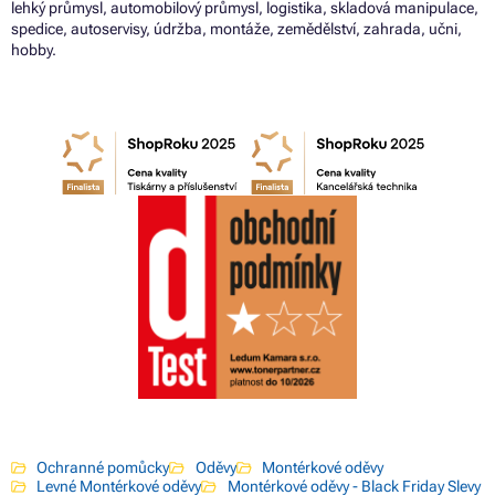
lehký průmysl, automobilový průmysl, logistika, skladová manipulace,
spedice, autoservisy, údržba, montáže, zemědělství, zahrada, učni,
hobby.
Ochranné pomůcky
Oděvy
Montérkové oděvy
Levné Montérkové oděvy
Montérkové oděvy - Black Friday Slevy