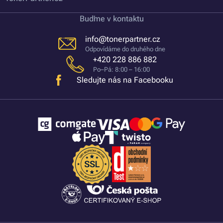
Buďme v kontaktu
info@tonerpartner.cz
Odpovídáme do druhého dne
+420 228 886 882
Po–Pá: 8:00 – 16:00
Sledujte nás na Facebooku