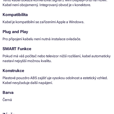
Kabel není obojsmerný. Integrovaný obvod je v konektore.
Kompatibilita
Kabel je kompatibilní se zařízeními Apple a Windows.
Plug and Play
Pro připojení kabelu není nutná instalace ovladače.
SMART Funkce
Pokud má váš počítač nebo televizor nižší rozlišení, kabel automaticky
nastaví nejvyšší možnou kvalitu.
Konstrukce
Plastové pouzdro ABS zajišťuje vysokou odolnost a estetický vzhled.
Kabel nevyžaduje další napájení.
Barva
Černá