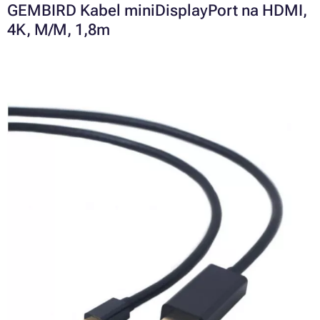
GEMBIRD Kabel miniDisplayPort na HDMI,
4K, M/M, 1,8m