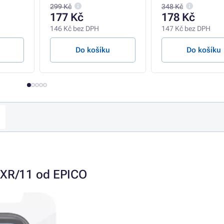
299 Kč
348 Kč
177 Kč
178 Kč
146 Kč bez DPH
147 Kč bez DPH
Do košíku
Do košíku
 XR/11 od EPICO