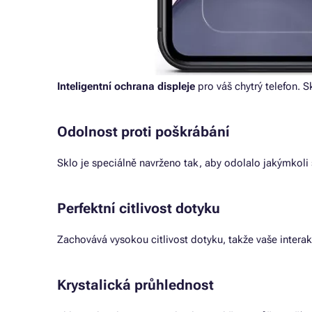
Inteligentní ochrana displeje
pro váš chytrý telefon. S
Odolnost proti poškrábání
Sklo je speciálně navrženo tak, aby odolalo jakýmkoli
Perfektní citlivost dotyku
Zachovává vysokou citlivost dotyku, takže vaše interak
Krystalická průhlednost