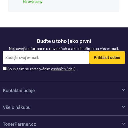
férové ceny
Buďte u toho jako první
Nejnovější informace o novinkách a akcích přímo na váš e-mail.
Přihlásit odběr
Souhlasím se zpracováním
osobních údajů
.
Kontaktní údaje
Vše o nákupu
TonerPartner.cz