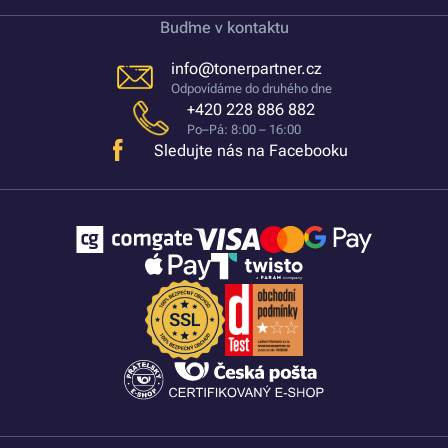
Buďme v kontaktu
info@tonerpartner.cz
Odpovídáme do druhého dne
+420 228 886 882
Po–Pá: 8:00 – 16:00
Sledujte nás na Facebooku