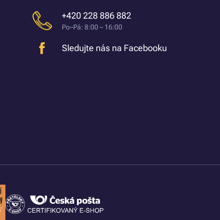
+420 228 886 882
Po–Pá: 8:00 – 16:00
Sledujte nás na Facebooku