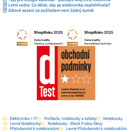
Letní vedra: Co dělat, aby se elektronika nepřehřívala?
Zdravé sezení za počítačem není žádný kumšt
Elektronika + IT
Počítače, notebooky a tablety
Notebooky
Levné Notebooky
Notebooky - Black Friday Slevy
Příslušenství k notebookům
Levné Příslušenství k notebookům