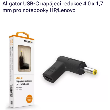
Aligator USB-C napájecí redukce 4,0 x 1,7
mm pro notebooky HP/Lenovo