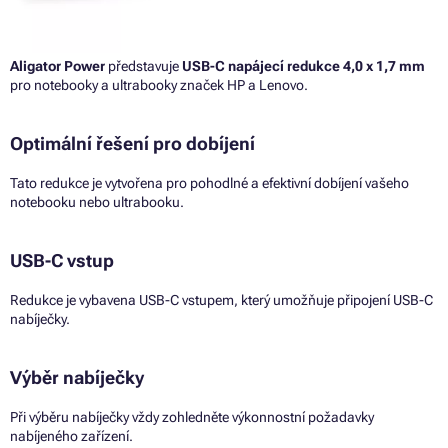
Aligator Power
představuje
USB-C napájecí redukce 4,0 x 1,7 mm
pro notebooky a ultrabooky značek HP a Lenovo.
Optimální řešení pro dobíjení
Tato redukce je vytvořena pro pohodlné a efektivní dobíjení vašeho
notebooku nebo ultrabooku.
USB-C vstup
Redukce je vybavena USB-C vstupem, který umožňuje připojení USB-C
nabíječky.
Výběr nabíječky
Při výběru nabíječky vždy zohledněte výkonnostní požadavky
nabíjeného zařízení.