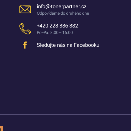
info@tonerpartner.cz
Odpovídáme do druhého dne
+420 228 886 882
Po–Pá: 8:00 – 16:00
Sledujte nás na Facebooku