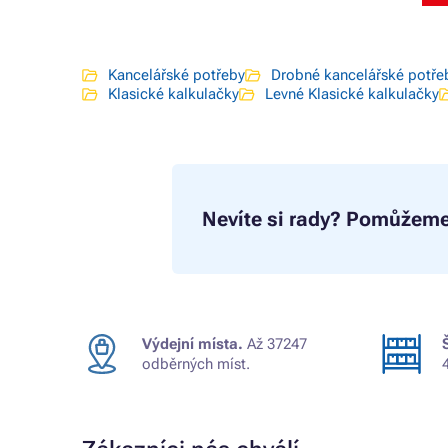
Kancelářské potřeby
Drobné kancelářské potře
Klasické kalkulačky
Levné Klasické kalkulačky
Nevíte si rady?
Pomůžeme
Výdejní místa.
Až 37247
odběrných míst.