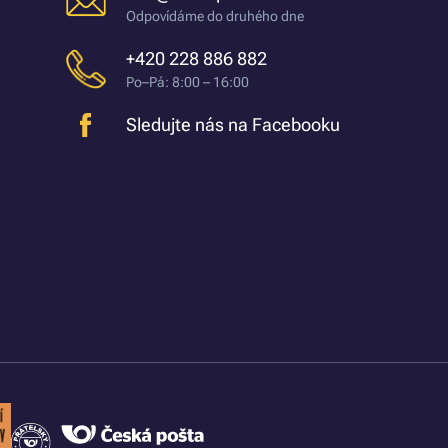
Odpovídáme do druhého dne
+420 228 886 882
Po–Pá: 8:00 – 16:00
Sledujte nás na Facebooku