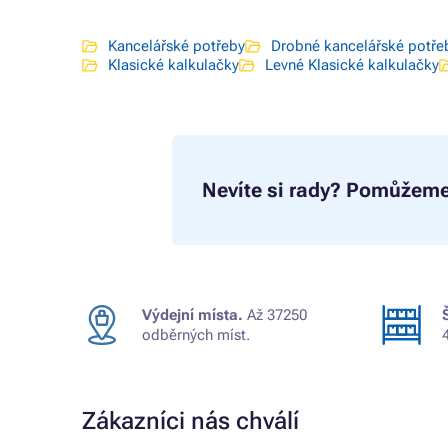
Kancelářské potřeby
Drobné kancelářské potře
Klasické kalkulačky
Levné Klasické kalkulačky
Nevíte si rady?
Pomůžeme
Výdejní místa.
Až 37250
odběrných míst.
Zákazníci nás chválí