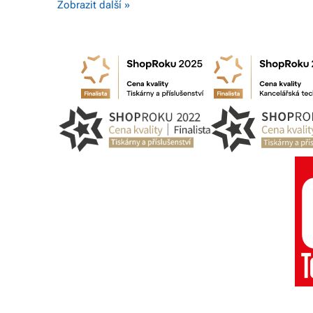
Zobrazit další »