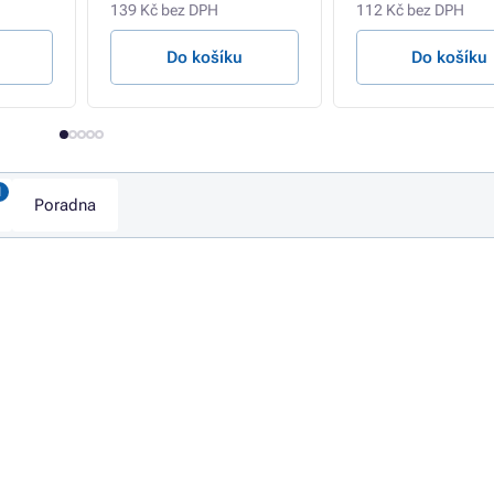
139 Kč bez DPH
112 Kč bez DPH
Do košíku
Do košíku
Poradna