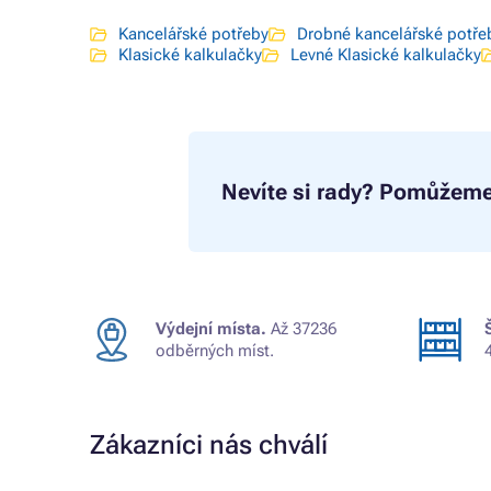
Kancelářské potřeby
Drobné kancelářské potře
Klasické kalkulačky
Levné Klasické kalkulačky
Nevíte si rady?
Pomůžeme
Výdejní místa.
Až 37236
odběrných míst.
Zákazníci nás chválí