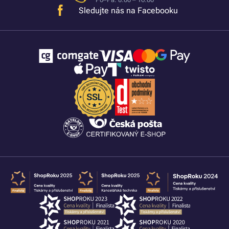
Sledujte nás na Facebooku